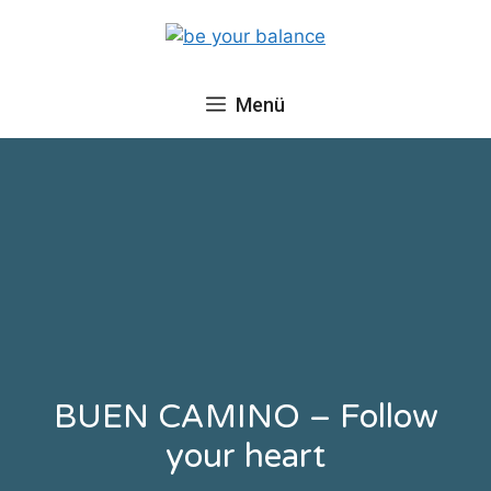
Menü
BUEN CAMINO – Follow
your heart